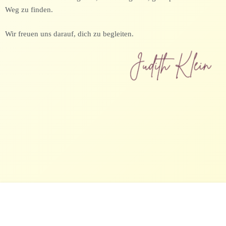
Weg zu finden.
Wir freuen uns darauf, dich zu begleiten.