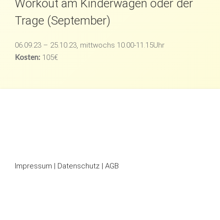
Workout am Kinderwagen oder der
Trage (September)
06.09.23 – 25.10.23, mittwochs 10.00-11.15Uhr
Kosten:
105€
Impressum
|
Datenschutz
|
AGB