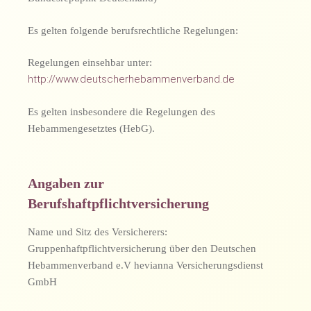
Es gelten folgende berufsrechtliche Regelungen:
Regelungen einsehbar unter:
http://www.deutscherhebammenverband.de
Es gelten insbesondere die Regelungen des
Hebammengesetztes (HebG).
Angaben zur
Berufshaftpflichtversicherung
Name und Sitz des Versicherers:
Gruppenhaftpflichtversicherung über den Deutschen
Hebammenverband e.V hevianna Versicherungsdienst
GmbH