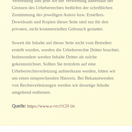
Verbreitung und jede Art der Verwertung außerhalb der
Grenzen des Urheberrechtes bedürfen der schriftlichen
Zustimmung des jeweiligen Autors bzw. Erstellers.
Downloads und Kopien dieser Seite sind nur für den
privaten, nicht kommerziellen Gebrauch gestattet.
Soweit die Inhalte auf dieser Seite nicht vom Betreiber
erstellt wurden, werden die Urheberrechte Dritter beachtet.
Insbesondere werden Inhalte Dritter als solche
gekennzeichnet. Sollten Sie trotzdem auf eine
Urheberrechtsverletzung aufmerksam werden, bitten wir
um einen entsprechenden Hinweis. Bei Bekanntwerden
von Rechtsverletzungen werden wir derartige Inhalte
umgehend entfernen.
Quelle:
recht24.de
https://www.e-