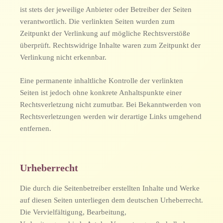
ist stets der jeweilige Anbieter oder Betreiber der Seiten
verantwortlich. Die verlinkten Seiten wurden zum
Zeitpunkt der Verlinkung auf mögliche Rechtsverstöße
überprüft. Rechtswidrige Inhalte waren zum Zeitpunkt der
Verlinkung nicht erkennbar.
Eine permanente inhaltliche Kontrolle der verlinkten
Seiten ist jedoch ohne konkrete Anhaltspunkte einer
Rechtsverletzung nicht zumutbar. Bei Bekanntwerden von
Rechtsverletzungen werden wir derartige Links umgehend
entfernen.
Urheberrecht
Die durch die Seitenbetreiber erstellten Inhalte und Werke
auf diesen Seiten unterliegen dem deutschen Urheberrecht.
Die Vervielfältigung, Bearbeitung,